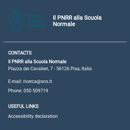
Il PNRR alla Scuola
Normale
CONTACTS
Il PNRR alla Scuola Normale
Piazza dei Cavalieri, 7 - 56126 Pisa, Italia
E-mail: ricerca@sns.it
Phone: 050 509719
USEFUL LINKS
Accessibility declaration