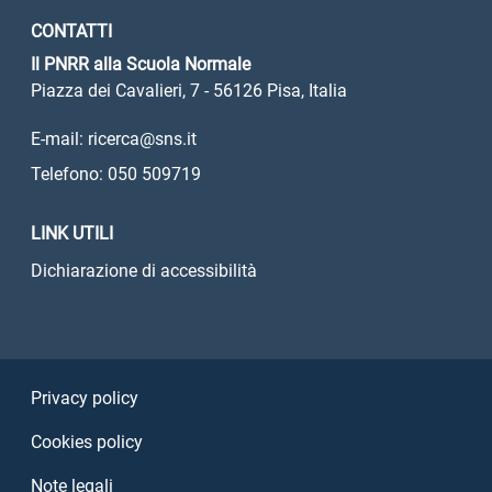
CONTATTI
Il PNRR alla Scuola Normale
Piazza dei Cavalieri, 7 - 56126 Pisa, Italia
E-mail: ricerca@sns.it
Telefono: 050 509719
LINK UTILI
Dichiarazione di accessibilità
Sezione Link Utili
Privacy policy
Cookies policy
Note legali