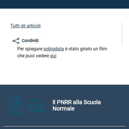
Tutti gli articoli
Condividi
Per spiegare
sobigdata
è stato girato un film
che puoi vedere
qui
Il PNRR alla Scuola
Normale