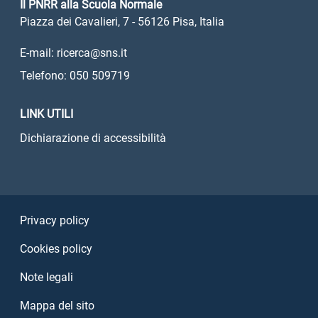
Il PNRR alla Scuola Normale
Piazza dei Cavalieri, 7 - 56126 Pisa, Italia
E-mail: ricerca@sns.it
Telefono: 050 509719
LINK UTILI
Dichiarazione di accessibilità
Sezione Link Utili
Privacy policy
Cookies policy
Note legali
Mappa del sito