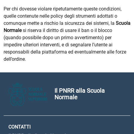
Per chi dovesse violare ripetutamente queste condizioni,
quelle contenute nelle policy degli strumenti adottati o
comunque mette a rischio la sicurezza dei sistemi, la
Scuola
Normale
si riserva il diritto di usare il ban o il blocco
(quando possibile dopo un primo avvertimento) per
impedire ulteriori interventi, e di segnalare l’utente ai
responsabili della piattaforma ed eventualmente alle forze
dell’ordine.
Il PNRR alla Scuola
Normale
CONTATTI