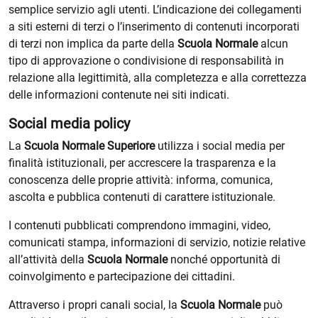
semplice servizio agli utenti. L’indicazione dei collegamenti
a siti esterni di terzi o l’inserimento di contenuti incorporati
di terzi non implica da parte della
Scuola Normale
alcun
tipo di approvazione o condivisione di responsabilità in
relazione alla legittimità, alla completezza e alla correttezza
delle informazioni contenute nei siti indicati.
Social media policy
La
Scuola Normale Superiore
utilizza i social media per
finalità istituzionali, per accrescere la trasparenza e la
conoscenza delle proprie attività: informa, comunica,
ascolta e pubblica contenuti di carattere istituzionale.
I contenuti pubblicati comprendono immagini, video,
comunicati stampa, informazioni di servizio, notizie relative
all’attività della
Scuola Normale
nonché opportunità di
coinvolgimento e partecipazione dei cittadini.
Attraverso i propri canali social, la
Scuola Normale
può