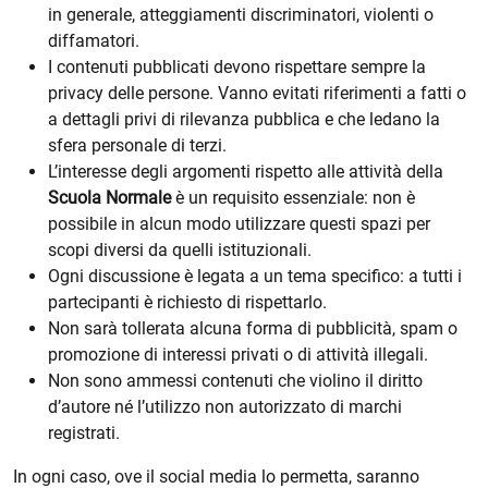
in generale, atteggiamenti discriminatori, violenti o
diffamatori.
I contenuti pubblicati devono rispettare sempre la
privacy delle persone. Vanno evitati riferimenti a fatti o
a dettagli privi di rilevanza pubblica e che ledano la
sfera personale di terzi.
L’interesse degli argomenti rispetto alle attività della
Scuola Normale
è un requisito essenziale: non è
possibile in alcun modo utilizzare questi spazi per
scopi diversi da quelli istituzionali.
Ogni discussione è legata a un tema specifico: a tutti i
partecipanti è richiesto di rispettarlo.
Non sarà tollerata alcuna forma di pubblicità, spam o
promozione di interessi privati o di attività illegali.
Non sono ammessi contenuti che violino il diritto
d’autore né l’utilizzo non autorizzato di marchi
registrati.
In ogni caso, ove il social media lo permetta, saranno