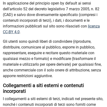
In applicazione del principio open by default ai sensi
dell’articolo 52 del decreto legislativo 7 marzo 2005, n. 82
(CAD) e salvo dove diversamente specificato (compresi i
contenuti incorporati di terzi), i dati, i documenti e le
informazioni pubblicati sul sito sono rilasciati con
licenza
CC-BY 4.0
.
Gli utenti sono quindi liberi di condividere (riprodurre,
distribuire, comunicare al pubblico, esporre in pubblico,
rappresentare, eseguire e recitare questo materiale con
qualsiasi mezzo e formato) e modificare (trasformare il
materiale e utilizzarlo per opere derivate) per qualsiasi fine,
anche commerciale con il solo onere di attribuzione, senza
apporre restrizioni aggiuntive.
Collegamenti a siti esterni e contenuti
incorporati
I collegamenti a siti esterni di terzi, indicati nel presente sito,
nonché i contenuti incorporati di terzi sono forniti come