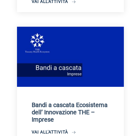
VAI ALL'ATTIVITÀ
Bandi a cascata Ecosistema
dell’ Innovazione THE –
Imprese
VAI ALL'ATTIVITÀ