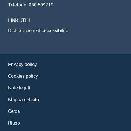
Telefono: 050 509719
LINK UTILI
Dichiarazione di accessibilità
Sezione Link Utili
Privacy policy
Cookies policy
Note legali
Mappa del sito
Cerca
Riuso