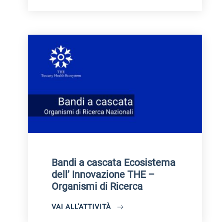
Bandi a cascata Ecosistema
dell’ Innovazione THE –
Organismi di Ricerca
VAI ALL'ATTIVITÀ