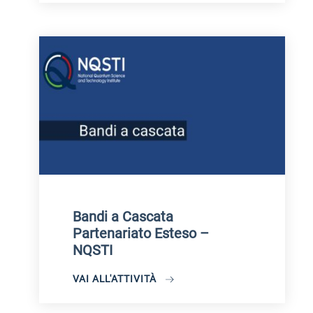
Bandi a Cascata
Partenariato Esteso –
NQSTI
VAI ALL'ATTIVITÀ