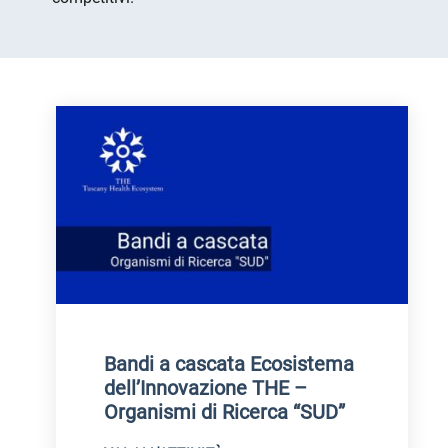
Bandi a cascata Ecosistema
dell’Innovazione THE –
Organismi di Ricerca “SUD”