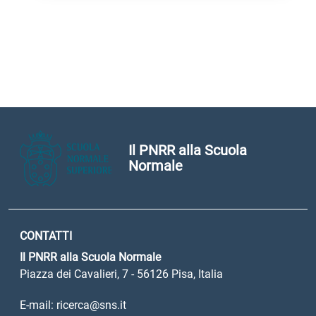
Il PNRR alla Scuola
Normale
CONTATTI
Il PNRR alla Scuola Normale
Piazza dei Cavalieri, 7 - 56126 Pisa, Italia
E-mail: ricerca@sns.it