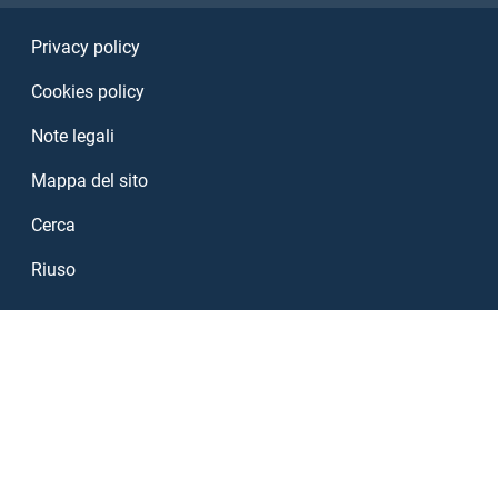
Sezione Link Utili
Privacy policy
Cookies policy
Note legali
Mappa del sito
Cerca
Riuso