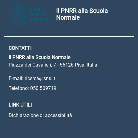
Il PNRR alla Scuola
Normale
CONTATTI
Il PNRR alla Scuola Normale
Piazza dei Cavalieri, 7 - 56126 Pisa, Italia
E-mail: ricerca@sns.it
Telefono: 050 509719
LINK UTILI
Dichiarazione di accessibilità