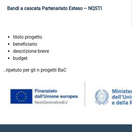
Bandi a cascata Partenariato Esteso – NQSTI
titolo progetto
beneficiario
descrizione breve
budget
..ripetuto per gli n progetti BaC