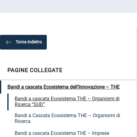
Torna indietro
PAGINE COLLEGATE
Bandi a cascata Ecosistema dell’Innovazione – THE
Bandi a cascata Ecosistema THE – Organismi di
Ricerca “SUD”
Bandi a Cascata Ecosistema THE – Organismi di
Ricerca
Bandi a cascata Ecosistema THE – Imprese