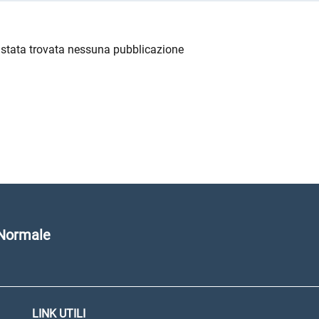
 stata trovata nessuna pubblicazione
 Normale
LINK UTILI