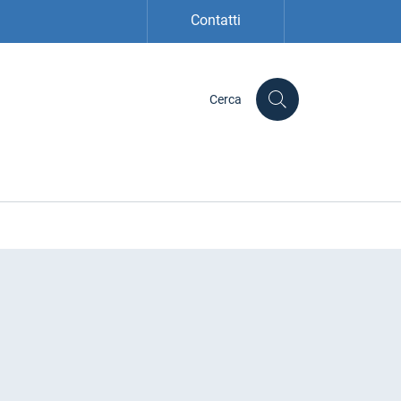
Contatti
Cerca