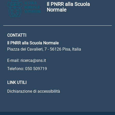
Il PNRR alla Scuola
Normale
CONTATTI
Il PNRR alla Scuola Normale
Piazza dei Cavalieri, 7 - 56126 Pisa, Italia
E-mail: ricerca@sns.it
Telefono: 050 509719
LINK UTILI
Dichiarazione di accessibilità