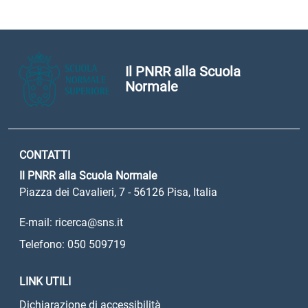
Il PNRR alla Scuola
Normale
CONTATTI
Il PNRR alla Scuola Normale
Piazza dei Cavalieri, 7 - 56126 Pisa, Italia
E-mail: ricerca@sns.it
Telefono: 050 509719
LINK UTILI
Dichiarazione di accessibilità