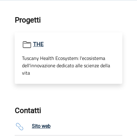
Progetti
THE
Tuscany Health Ecosystem: l'ecosistema
dell'innovazione dedicato alle scienze della
vita
Contatti
Sito web