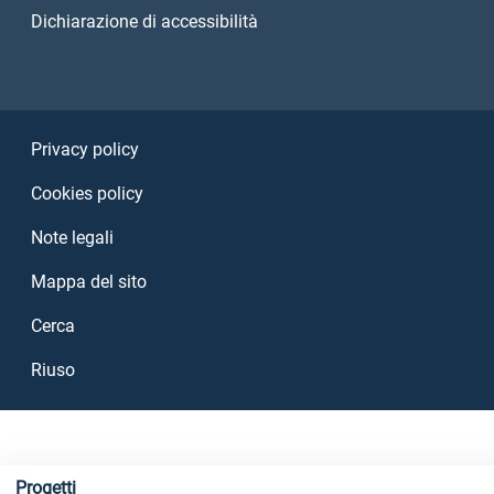
Dichiarazione di accessibilità
Sezione Link Utili
Privacy policy
Cookies policy
Note legali
Mappa del sito
Cerca
Riuso
Progetti