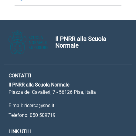
Il PNRR alla Scuola
Normale
CONTATTI
Il PNRR alla Scuola Normale
Piazza dei Cavalieri, 7 - 56126 Pisa, Italia
E-mail: ricerca@sns.it
Telefono: 050 509719
LINK UTILI