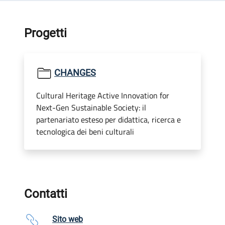
Progetti
CHANGES
Cultural Heritage Active Innovation for
Next-Gen Sustainable Society: il
partenariato esteso per didattica, ricerca e
tecnologica dei beni culturali
Contatti
Sito web