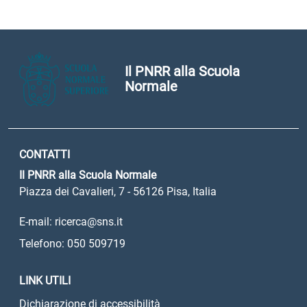
Il PNRR alla Scuola
Normale
CONTATTI
Il PNRR alla Scuola Normale
Piazza dei Cavalieri, 7 - 56126 Pisa, Italia
E-mail: ricerca@sns.it
Telefono: 050 509719
LINK UTILI
Dichiarazione di accessibilità