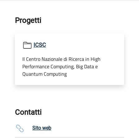
Progetti
ICSC
Il Centro Nazionale di Ricerca in High
Performance Computing, Big Data e
Quantum Computing
Contatti
Sito web