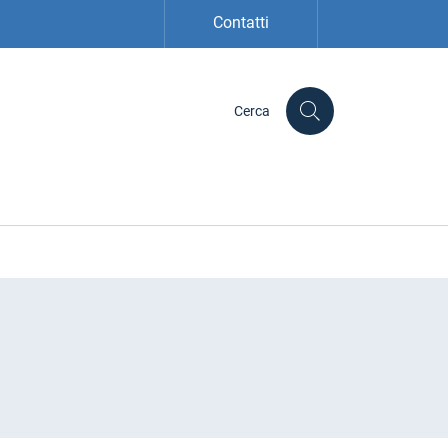
Contatti
Cerca