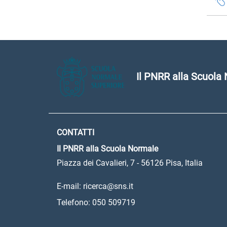
Il PNRR alla Scuola
CONTATTI
Il PNRR alla Scuola Normale
Piazza dei Cavalieri, 7 - 56126 Pisa, Italia
E-mail: ricerca@sns.it
Telefono: 050 509719