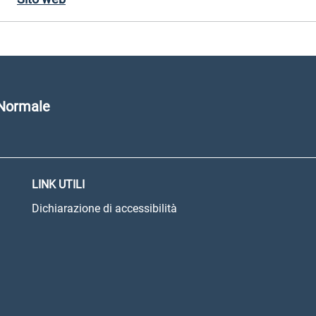
 Normale
LINK UTILI
Dichiarazione di accessibilità