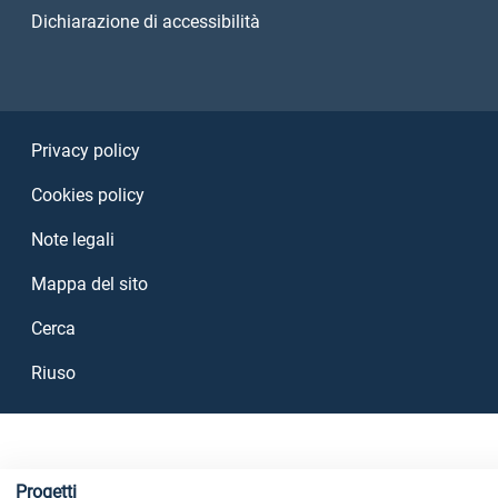
Dichiarazione di accessibilità
Sezione Link Utili
Privacy policy
Cookies policy
Note legali
Mappa del sito
Cerca
Riuso
Progetti