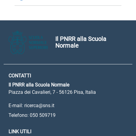
Il PNRR alla Scuola
Normale
CONTATTI
Il PNRR alla Scuola Normale
Piazza dei Cavalieri, 7 - 56126 Pisa, Italia
E-mail: ricerca@sns.it
Telefono: 050 509719
LINK UTILI