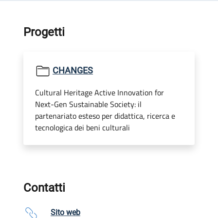
Progetti
CHANGES
Cultural Heritage Active Innovation for
Next-Gen Sustainable Society: il
partenariato esteso per didattica, ricerca e
tecnologica dei beni culturali
Contatti
Sito web