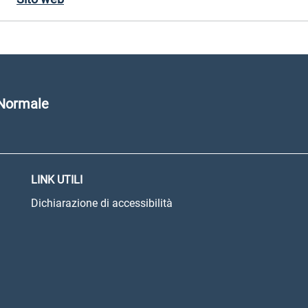
 Normale
LINK UTILI
Dichiarazione di accessibilità