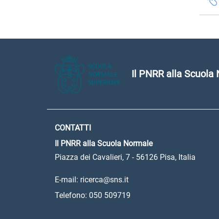
Il PNRR alla Scuola
CONTATTI
Il PNRR alla Scuola Normale
Piazza dei Cavalieri, 7 - 56126 Pisa, Italia
E-mail: ricerca@sns.it
Telefono: 050 509719