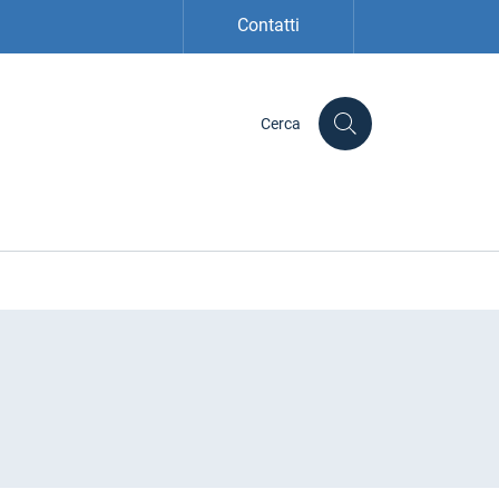
Contatti
Cerca