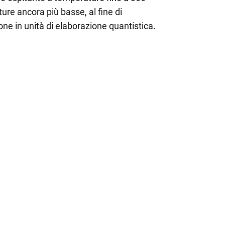
re ancora più basse, al fine di
ione in unità di elaborazione quantistica.