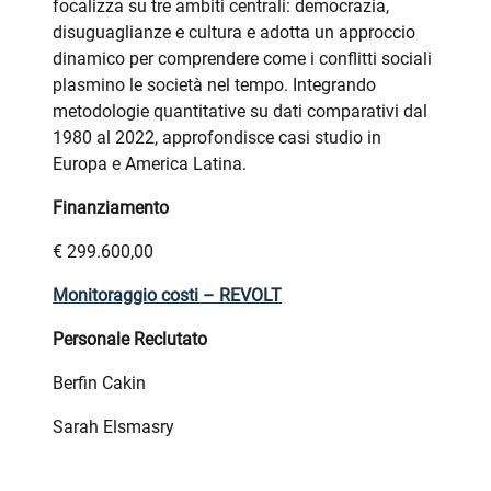
focalizza su tre ambiti centrali: democrazia,
disuguaglianze e cultura e adotta un approccio
dinamico per comprendere come i conflitti sociali
plasmino le società nel tempo. Integrando
metodologie quantitative su dati comparativi dal
1980 al 2022, approfondisce casi studio in
Europa e America Latina.
Finanziamento
€ 299.600,00
Monitoraggio costi – REVOLT
Personale Reclutato
Berfin Cakin
Sarah Elsmasry