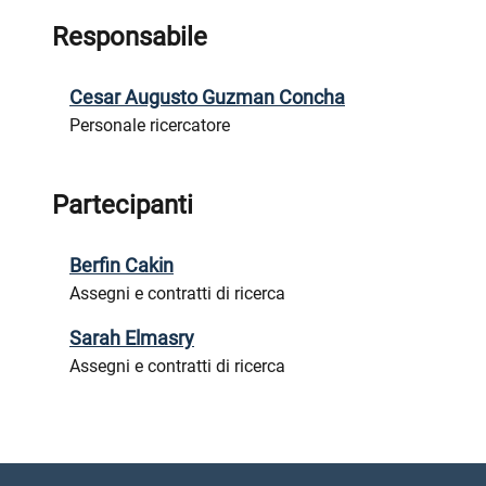
Responsabile
Cesar Augusto Guzman Concha
Personale ricercatore
Partecipanti
Berfin Cakin
Assegni e contratti di ricerca
Sarah Elmasry
Assegni e contratti di ricerca