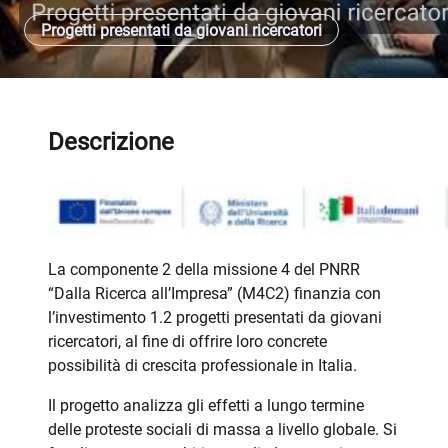
Progetti presentati da giovani ricercatori
Descrizione
La componente 2 della missione 4 del PNRR
“Dalla Ricerca all’Impresa” (M4C2) finanzia con
l’investimento 1.2 progetti presentati da giovani
ricercatori, al fine di offrire loro concrete
possibilità di crescita professionale in Italia.
Il progetto analizza gli effetti a lungo termine
delle proteste sociali di massa a livello globale. Si