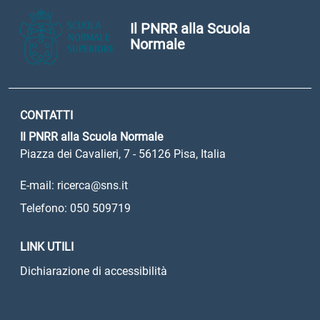
Il PNRR alla Scuola
Normale
CONTATTI
Il PNRR alla Scuola Normale
Piazza dei Cavalieri, 7 - 56126 Pisa, Italia
E-mail: ricerca@sns.it
Telefono: 050 509719
LINK UTILI
Dichiarazione di accessibilità