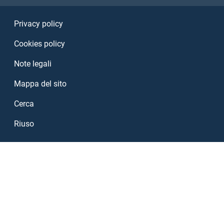
Sezione Link Utili
Privacy policy
Cookies policy
Note legali
Mappa del sito
Cerca
Riuso