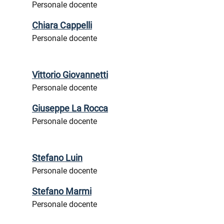
Personale docente
Chiara Cappelli
Personale docente
Vittorio Giovannetti
Personale docente
Giuseppe La Rocca
Personale docente
Stefano Luin
Personale docente
Stefano Marmi
Personale docente