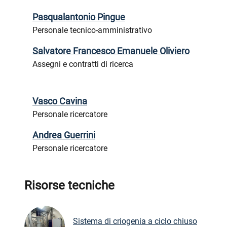
Pasqualantonio Pingue
Personale tecnico-amministrativo
Salvatore Francesco Emanuele Oliviero
Assegni e contratti di ricerca
Vasco Cavina
Personale ricercatore
Andrea Guerrini
Personale ricercatore
Risorse tecniche
Sistema di criogenia a ciclo chiuso