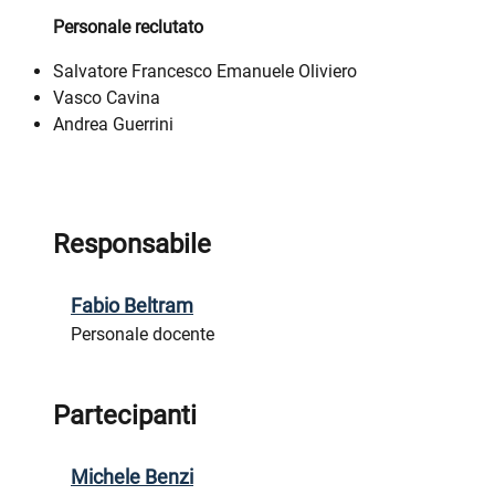
Personale reclutato
Salvatore Francesco Emanuele Oliviero
Vasco Cavina
Andrea Guerrini
Responsabile
Fabio Beltram
Personale docente
Partecipanti
Michele Benzi