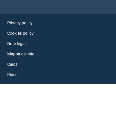
Sezione Link Utili
Privacy policy
Cookies policy
Note legali
Mappa del sito
Cerca
Riuso