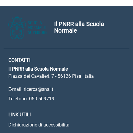
Il PNRR alla Scuola
Normale
CONTATTI
Il PNRR alla Scuola Normale
Piazza dei Cavalieri, 7 - 56126 Pisa, Italia
E-mail: ricerca@sns.it
Telefono: 050 509719
LINK UTILI
Dichiarazione di accessibilità