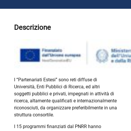
Descrizione
I “Partenariati Estesi” sono reti diffuse di
Università, Enti Pubblici di Ricerca, ed altri
soggetti pubblici e privati, impegnati in attività di
ricerca, altamente qualificati e internazionalmente
riconosciuti, da organizzare preferibilmente in una
struttura consortile.
I 15 programmi finanziati dal PNRR hanno