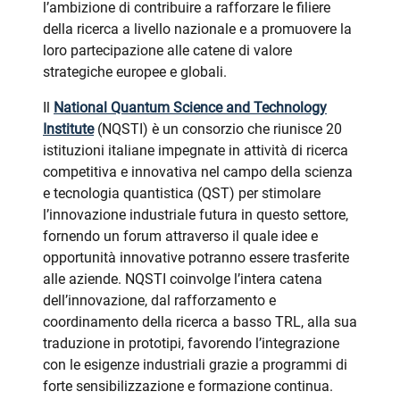
l’ambizione di contribuire a rafforzare le filiere
della ricerca a livello nazionale e a promuovere la
loro partecipazione alle catene di valore
strategiche europee e globali.
Il
National Quantum Science and Technology
Institute
(NQSTI) è un consorzio che riunisce 20
istituzioni italiane impegnate in attività di ricerca
competitiva e innovativa nel campo della scienza
e tecnologia quantistica (QST) per stimolare
l’innovazione industriale futura in questo settore,
fornendo un forum attraverso il quale idee e
opportunità innovative potranno essere trasferite
alle aziende. NQSTI coinvolge l’intera catena
dell’innovazione, dal rafforzamento e
coordinamento della ricerca a basso TRL, alla sua
traduzione in prototipi, favorendo l’integrazione
con le esigenze industriali grazie a programmi di
forte sensibilizzazione e formazione continua.