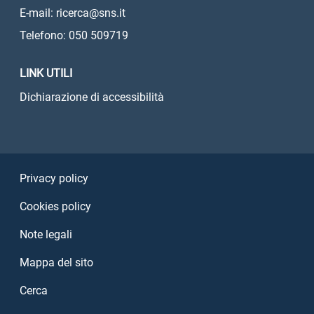
E-mail: ricerca@sns.it
Telefono: 050 509719
LINK UTILI
Dichiarazione di accessibilità
Sezione Link Utili
Privacy policy
Cookies policy
Note legali
Mappa del sito
Cerca